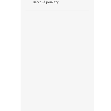
Dárkové poukazy