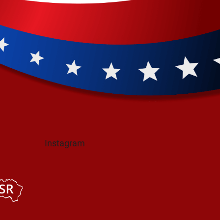
Instagram