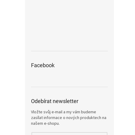
Facebook
Odebírat newsletter
Vložte svůj e-mail a my vám budeme
zasílat informace o nových produktech na
našem e-shopu.