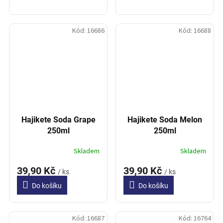
Kód:
16686
Kód:
16688
Hajikete Soda Grape
Hajikete Soda Melon
250ml
250ml
Skladem
Skladem
39,90 Kč
39,90 Kč
/ ks
/ ks
Do košíku
Do košíku
Kód:
16687
Kód:
16764