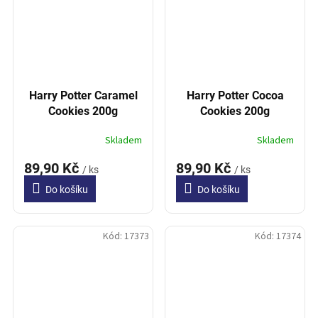
Harry Potter Caramel
Harry Potter Cocoa
Cookies 200g
Cookies 200g
Skladem
Skladem
89,90 Kč
89,90 Kč
/ ks
/ ks
Do košíku
Do košíku
Kód:
17373
Kód:
17374