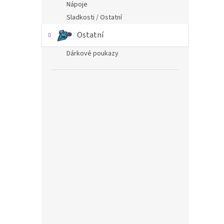
Nápoje
Sladkosti / Ostatní
Ostatní
Dárkové poukazy