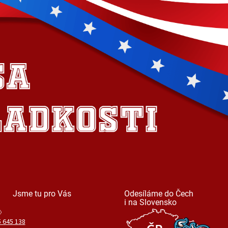
Jsme tu pro Vás
Odesíláme do Čech
i na Slovensko
 645 138