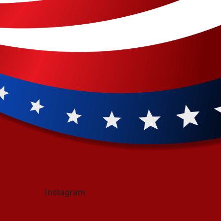
Instagram