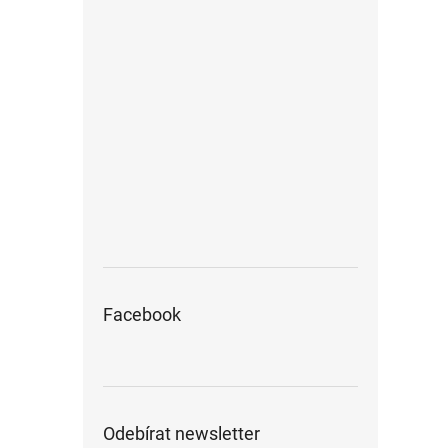
Facebook
Odebírat newsletter