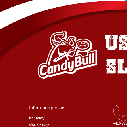
Informace pro vás
Kontakty
+420 775
Vše o nákupu