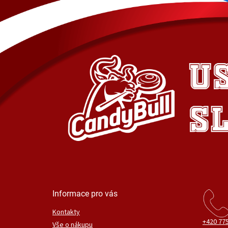
Informace pro vás
Kontakty
+420 775
Vše o nákupu