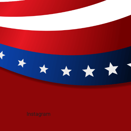
Instagram