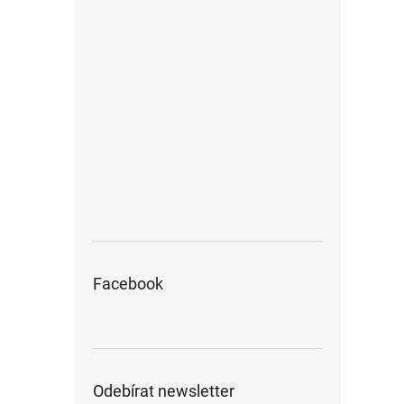
Facebook
Odebírat newsletter