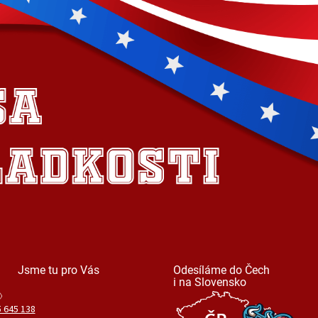
Jsme tu pro Vás
Odesíláme do Čech
i na Slovensko
 645 138