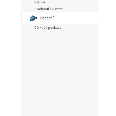
Nápoje
Sladkosti / Ostatní
Ostatní
Dárkové poukazy