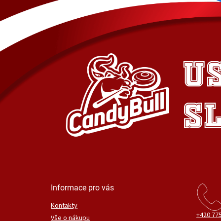
Informace pro vás
Kontakty
+420 775
Vše o nákupu