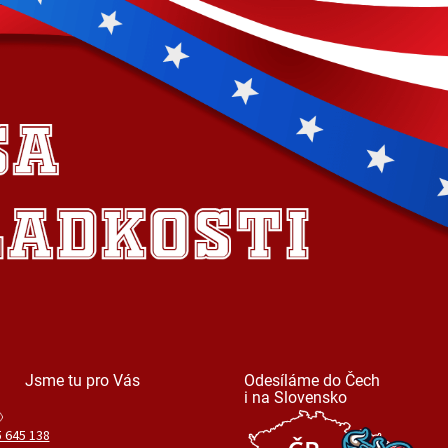
Jsme tu pro Vás
Odesíláme do Čech
i na Slovensko
 645 138