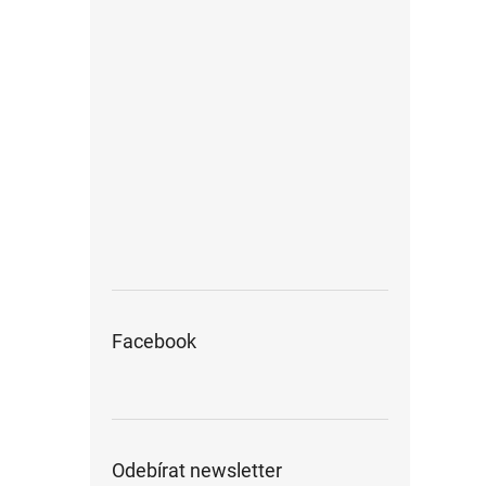
Facebook
Odebírat newsletter