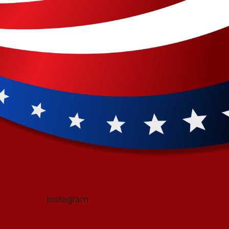
Instagram