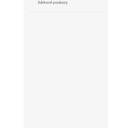
Dárkové poukazy