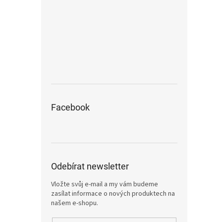
Facebook
Odebírat newsletter
Vložte svůj e-mail a my vám budeme
zasílat informace o nových produktech na
našem e-shopu.