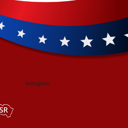
Instagram