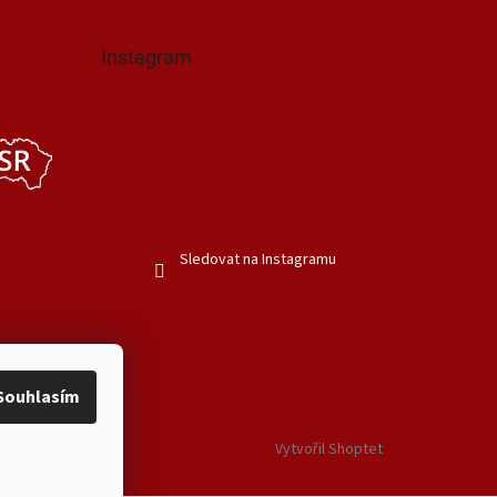
Instagram
Sledovat na Instagramu
Souhlasím
Vytvořil Shoptet