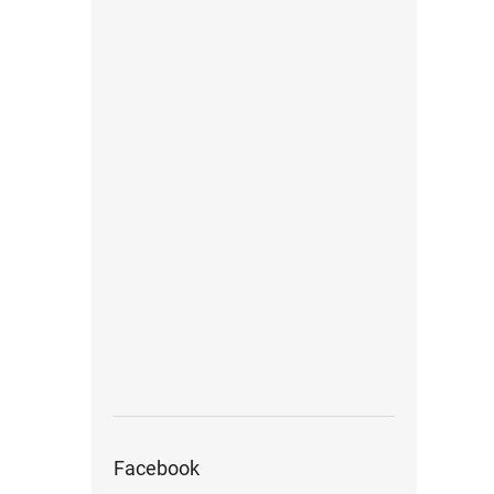
Facebook