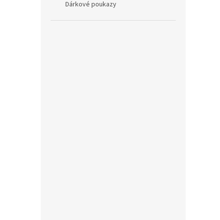
Dárkové poukazy