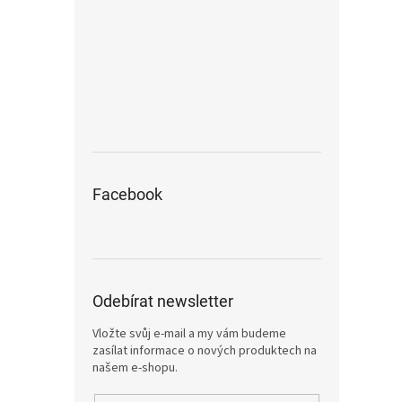
Facebook
Odebírat newsletter
Vložte svůj e-mail a my vám budeme
zasílat informace o nových produktech na
našem e-shopu.