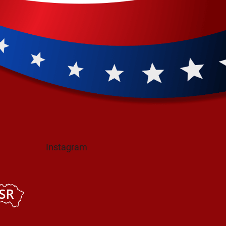
Instagram