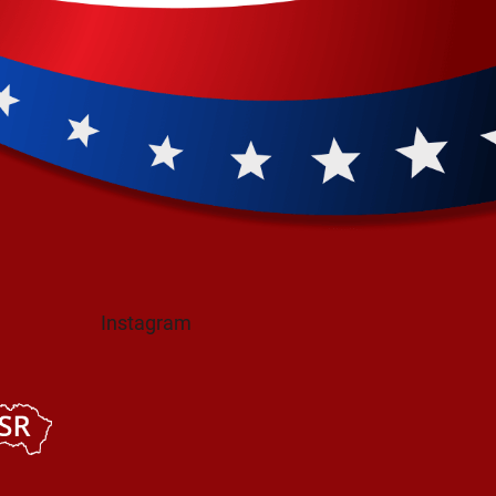
Instagram