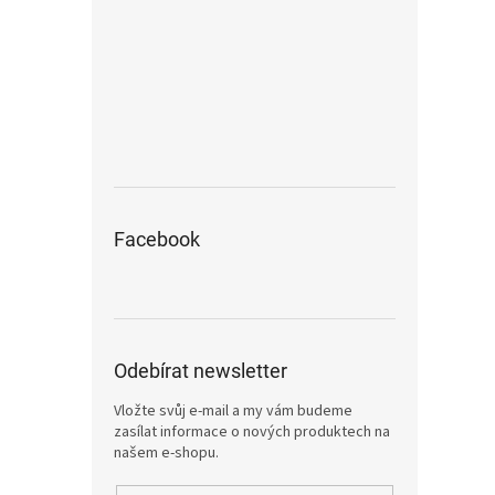
Facebook
Odebírat newsletter
Vložte svůj e-mail a my vám budeme
zasílat informace o nových produktech na
našem e-shopu.