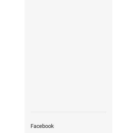
Facebook