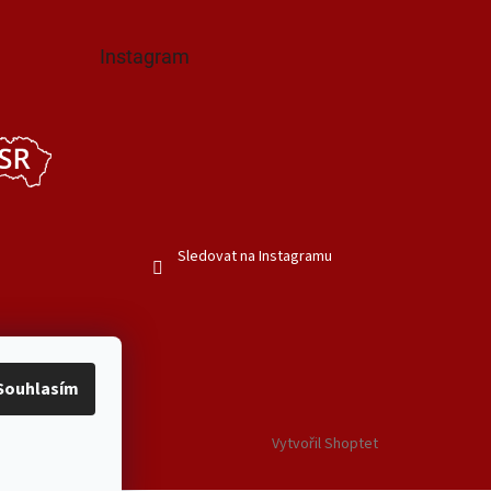
Instagram
Sledovat na Instagramu
Souhlasím
Vytvořil Shoptet