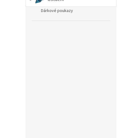
Dárkové poukazy