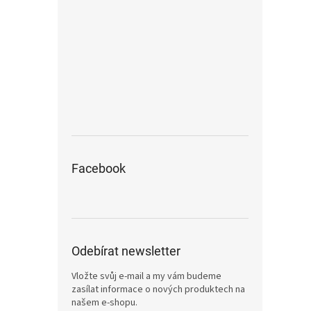
Facebook
Odebírat newsletter
Vložte svůj e-mail a my vám budeme
zasílat informace o nových produktech na
našem e-shopu.