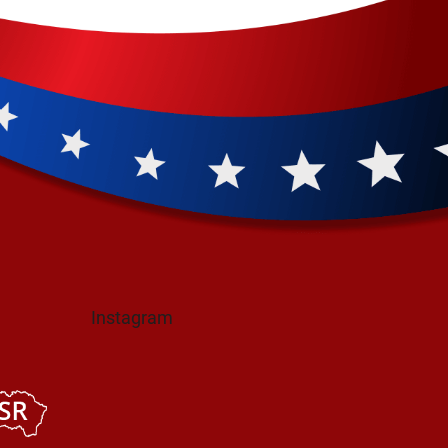
Instagram