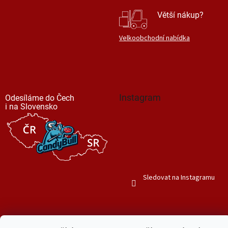
Větší nákup?
Velkoobchodní nabídka
Instagram
Odesíláme do Čech
i na Slovensko
Sledovat na Instagramu