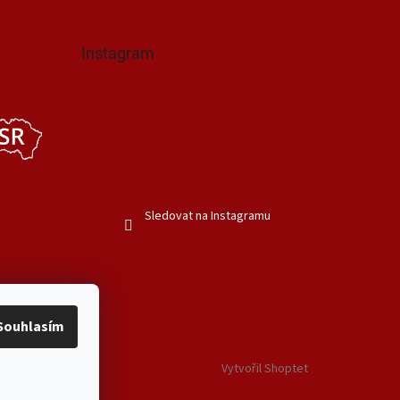
Instagram
Sledovat na Instagramu
Souhlasím
Vytvořil Shoptet