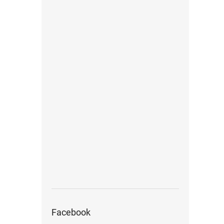
Facebook