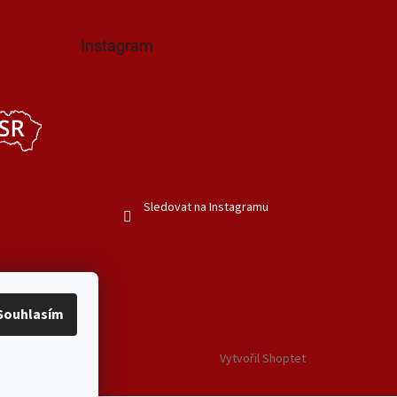
Instagram
Sledovat na Instagramu
Souhlasím
Vytvořil Shoptet