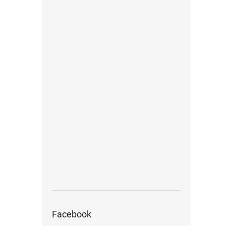
Facebook