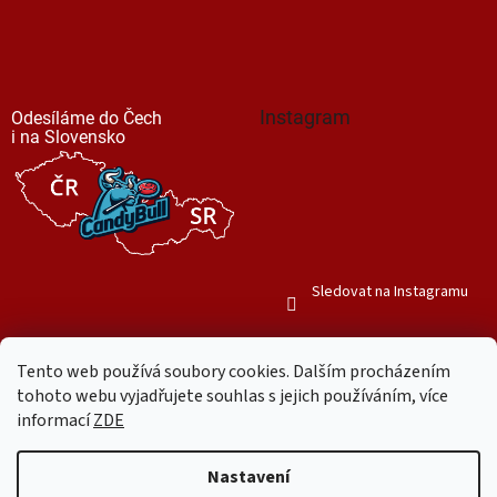
Instagram
Odesíláme do Čech
i na Slovensko
Sledovat na Instagramu
Tento web používá soubory cookies. Dalším procházením
tohoto webu vyjadřujete souhlas s jejich používáním, více
informací
ZDE
Vytvořil Shoptet
Nastavení