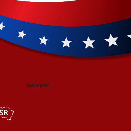
Instagram