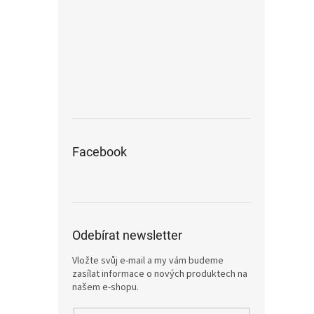
Facebook
Odebírat newsletter
Vložte svůj e-mail a my vám budeme
zasílat informace o nových produktech na
našem e-shopu.