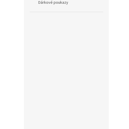
Dárkové poukazy