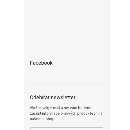
Facebook
Odebírat newsletter
Vložte svůj e-mail a my vám budeme
zasílat informace o nových produktech na
našem e-shopu.