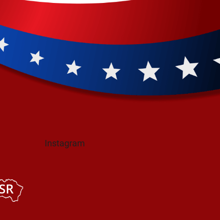
Instagram