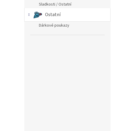
Sladkosti / Ostatní
Ostatní
Dárkové poukazy