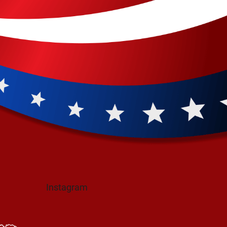
Instagram