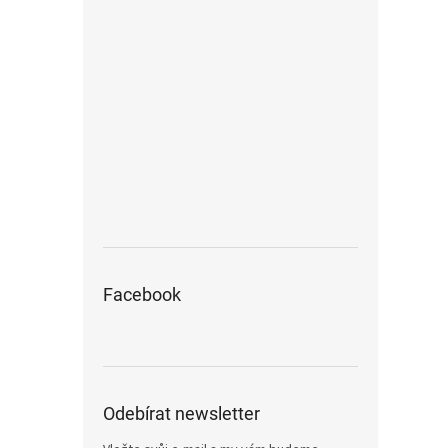
Facebook
Odebírat newsletter