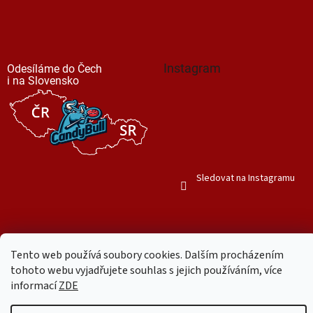
Instagram
Odesíláme do Čech
i na Slovensko
Sledovat na Instagramu
Tento web používá soubory cookies. Dalším procházením
tohoto webu vyjadřujete souhlas s jejich používáním, více
Vytvořil Shoptet
informací
ZDE