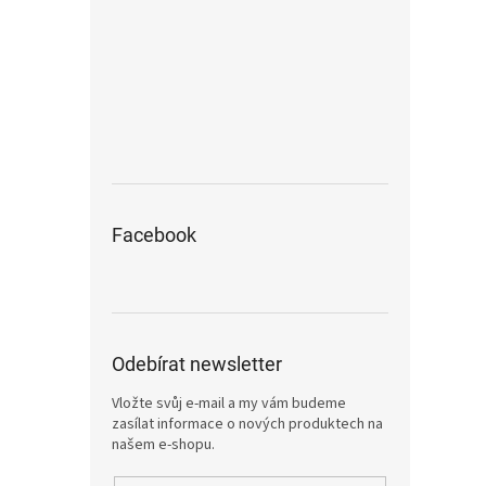
Facebook
Odebírat newsletter
Vložte svůj e-mail a my vám budeme
zasílat informace o nových produktech na
našem e-shopu.