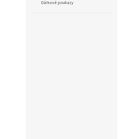
Dárkové poukazy