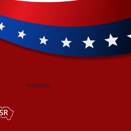
Instagram