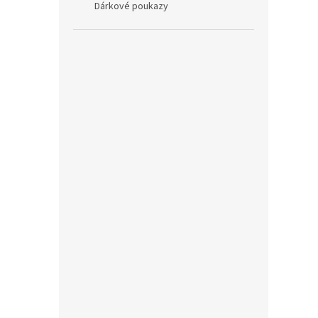
Dárkové poukazy