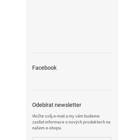
Facebook
Odebírat newsletter
Vložte svůj e-mail a my vám budeme
zasílat informace o nových produktech na
našem e-shopu.