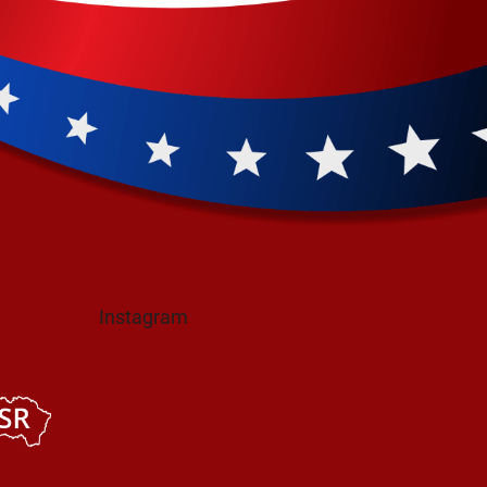
Instagram