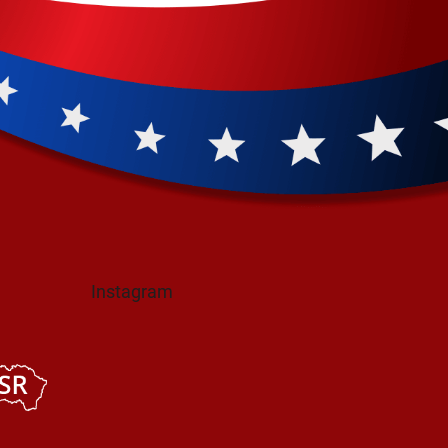
Instagram