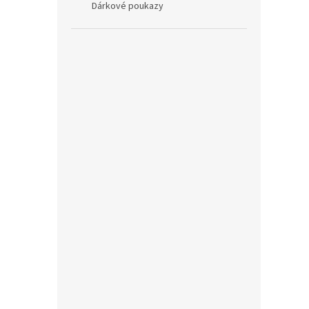
Dárkové poukazy