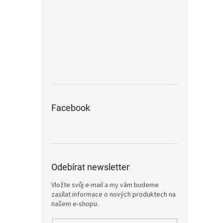
Facebook
Odebírat newsletter
Vložte svůj e-mail a my vám budeme
zasílat informace o nových produktech na
našem e-shopu.