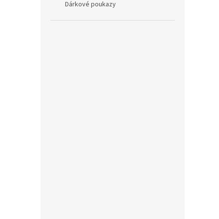
Dárkové poukazy