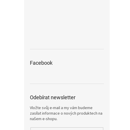
Facebook
Odebírat newsletter
Vložte svůj e-mail a my vám budeme
zasílat informace o nových produktech na
našem e-shopu.