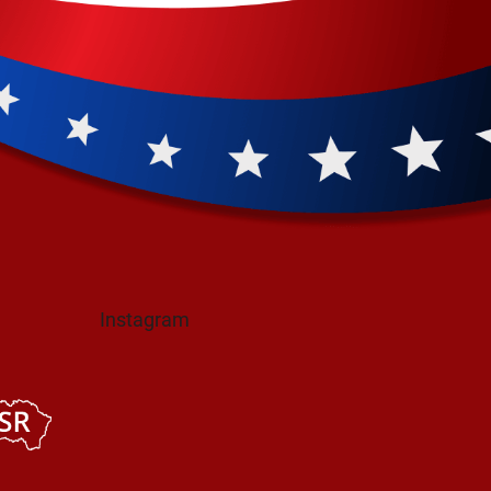
Instagram