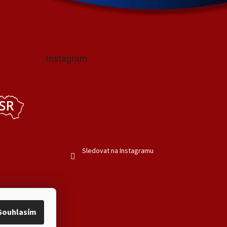
Instagram
Sledovat na Instagramu
Souhlasím