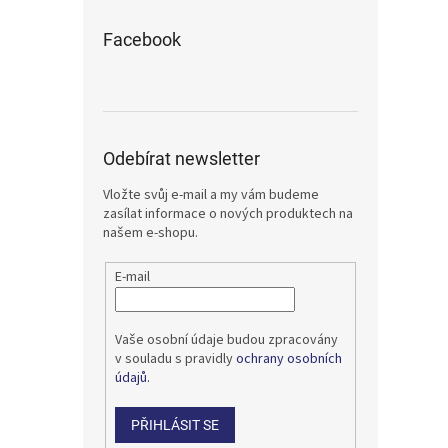
Facebook
Odebírat newsletter
Vložte svůj e-mail a my vám budeme
zasílat informace o nových produktech na
našem e-shopu.
E-mail
Vaše osobní údaje budou zpracovány
v souladu s pravidly
ochrany osobních
údajů.
PŘIHLÁSIT SE