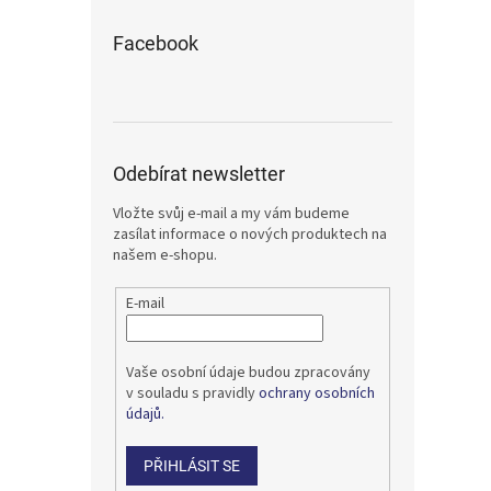
Facebook
Odebírat newsletter
Vložte svůj e-mail a my vám budeme
zasílat informace o nových produktech na
našem e-shopu.
E-mail
Vaše osobní údaje budou zpracovány
v souladu s pravidly
ochrany osobních
údajů.
PŘIHLÁSIT SE