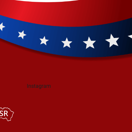
Instagram