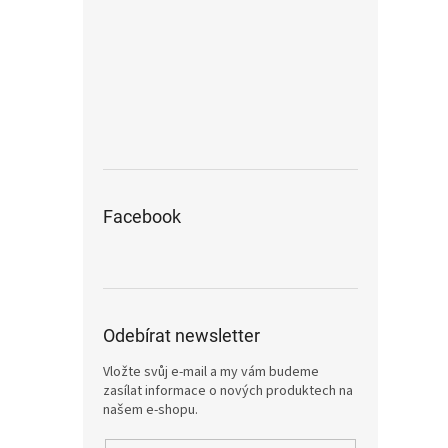
Facebook
Odebírat newsletter
Vložte svůj e-mail a my vám budeme
zasílat informace o nových produktech na
našem e-shopu.