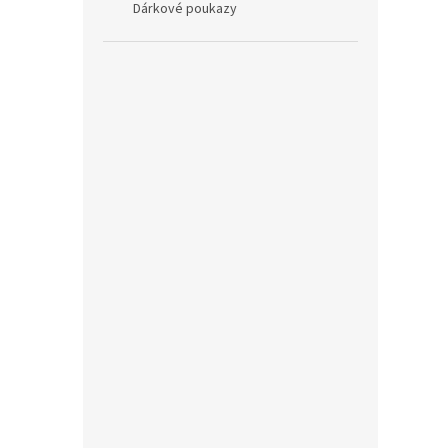
Dárkové poukazy