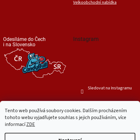
Velkoobchodní nabídka
Instagram
Odesíláme do Čech
i na Slovensko
Sledovat na Instagramu
Tento web používá soubory cookies. Dalším procházením
tohoto webu vyjadřujete souhlas s jejich používáním, více
informací
ZDE
Vytvořil Shoptet