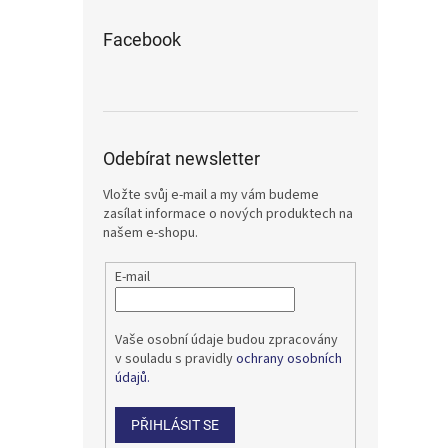
Facebook
Odebírat newsletter
Vložte svůj e-mail a my vám budeme
zasílat informace o nových produktech na
našem e-shopu.
E-mail
Vaše osobní údaje budou zpracovány
v souladu s pravidly
ochrany osobních
údajů.
PŘIHLÁSIT SE