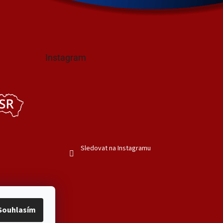
Instagram
Sledovat na Instagramu
Souhlasím