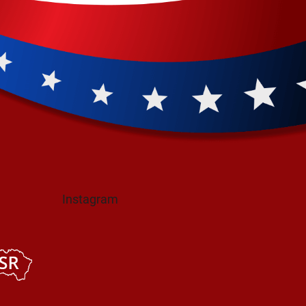
Instagram