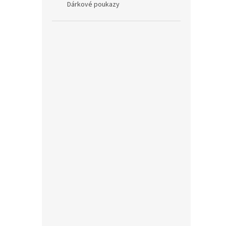
Dárkové poukazy