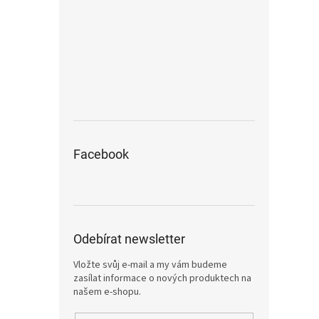
Facebook
Odebírat newsletter
Vložte svůj e-mail a my vám budeme
zasílat informace o nových produktech na
našem e-shopu.