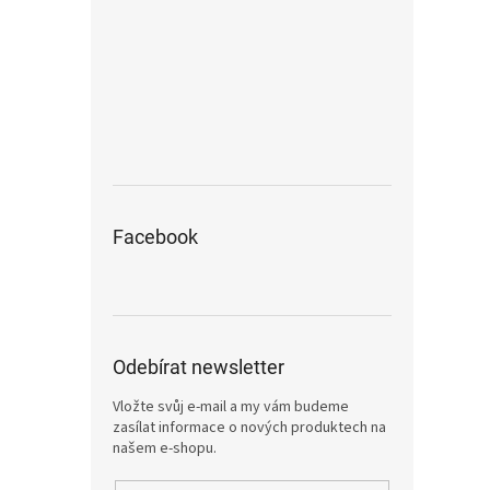
Facebook
Odebírat newsletter
Vložte svůj e-mail a my vám budeme
zasílat informace o nových produktech na
našem e-shopu.