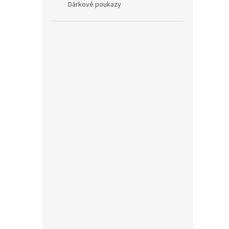
Dárkové poukazy