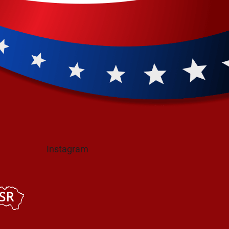
Instagram