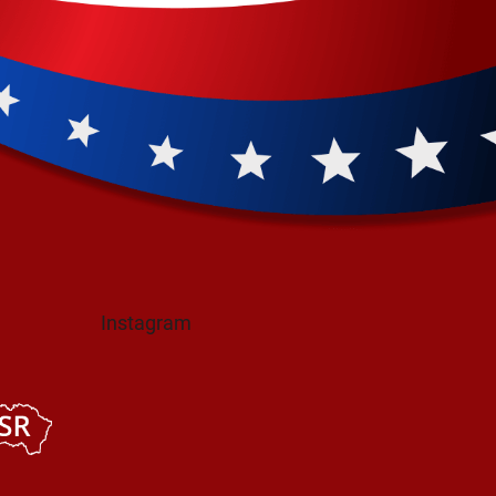
Instagram