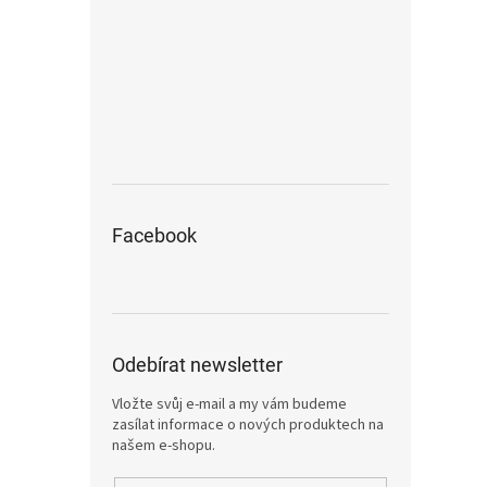
Facebook
Odebírat newsletter
Vložte svůj e-mail a my vám budeme
zasílat informace o nových produktech na
našem e-shopu.