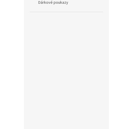
Dárkové poukazy