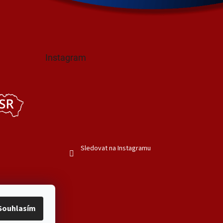
Instagram
Sledovat na Instagramu
Souhlasím