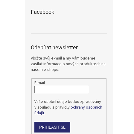
Facebook
Odebírat newsletter
Vložte svůj e-mail a my vám budeme
zasílat informace o nových produktech na
našem e-shopu.
E-mail
Vaše osobní údaje budou zpracovány
v souladu s pravidly
ochrany osobních
údajů.
PŘIHLÁSIT SE