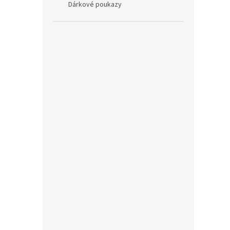
Dárkové poukazy