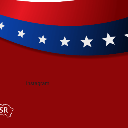
Instagram