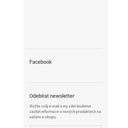
Facebook
Odebírat newsletter
Vložte svůj e-mail a my vám budeme
zasílat informace o nových produktech na
našem e-shopu.