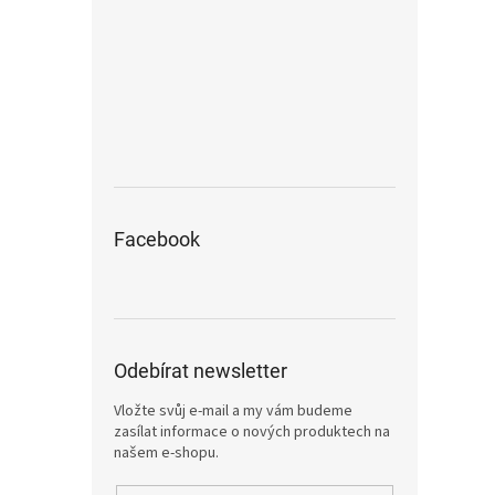
Facebook
Odebírat newsletter
Vložte svůj e-mail a my vám budeme
zasílat informace o nových produktech na
našem e-shopu.