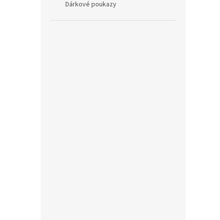
Dárkové poukazy