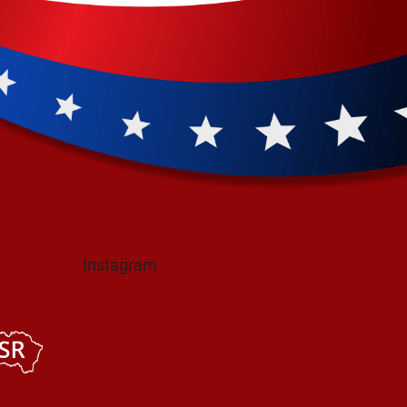
Instagram