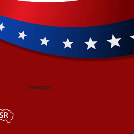
Instagram