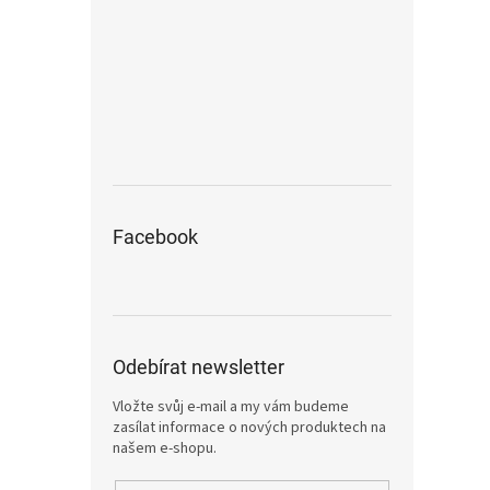
Facebook
Odebírat newsletter
Vložte svůj e-mail a my vám budeme
zasílat informace o nových produktech na
našem e-shopu.