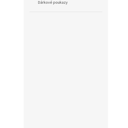
Dárkové poukazy