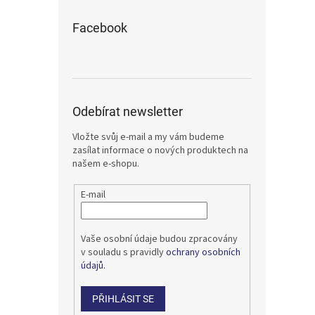
Facebook
Odebírat newsletter
Vložte svůj e-mail a my vám budeme
zasílat informace o nových produktech na
našem e-shopu.
E-mail
Vaše osobní údaje budou zpracovány
v souladu s pravidly
ochrany osobních
údajů.
PŘIHLÁSIT SE