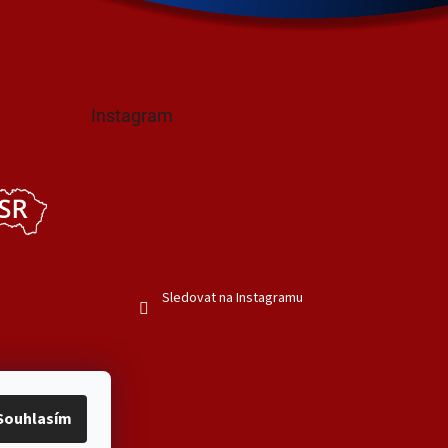
Instagram
Sledovat na Instagramu
Souhlasím