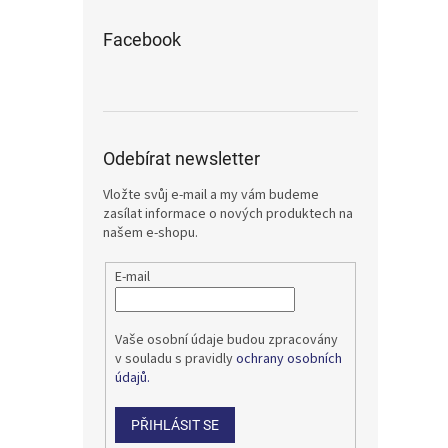
Facebook
Odebírat newsletter
Vložte svůj e-mail a my vám budeme
zasílat informace o nových produktech na
našem e-shopu.
E-mail
Vaše osobní údaje budou zpracovány
v souladu s pravidly
ochrany osobních
údajů.
PŘIHLÁSIT SE