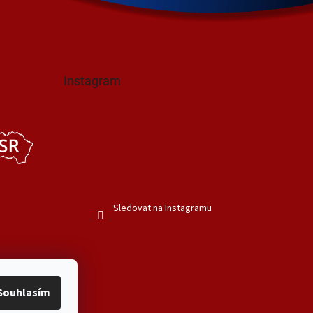
Instagram
Sledovat na Instagramu
Souhlasím