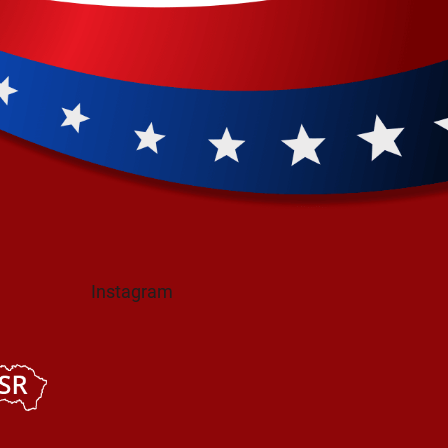
Instagram