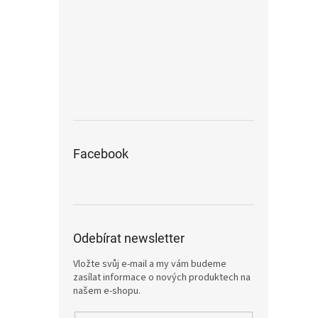
Facebook
Odebírat newsletter
Vložte svůj e-mail a my vám budeme
zasílat informace o nových produktech na
našem e-shopu.