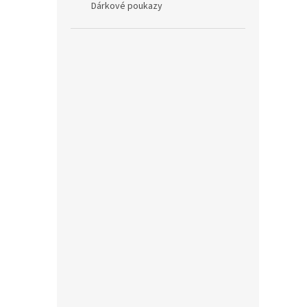
Dárkové poukazy