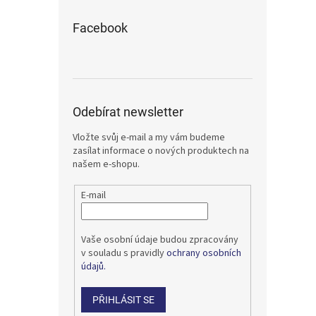
Facebook
Odebírat newsletter
Vložte svůj e-mail a my vám budeme
zasílat informace o nových produktech na
našem e-shopu.
E-mail
Vaše osobní údaje budou zpracovány
v souladu s pravidly
ochrany osobních
údajů.
PŘIHLÁSIT SE