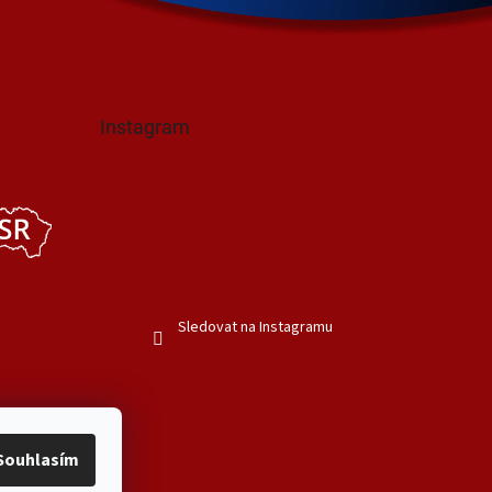
Instagram
Sledovat na Instagramu
Souhlasím