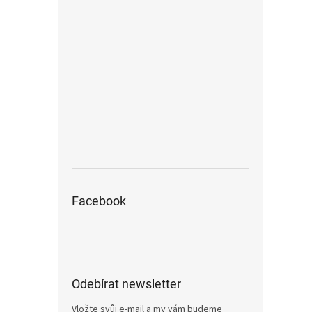
Facebook
Odebírat newsletter
Vložte svůj e-mail a my vám budeme