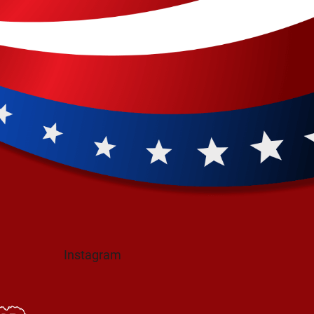
Instagram