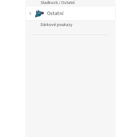
Sladkosti / Ostatní
Ostatní
Dárkové poukazy