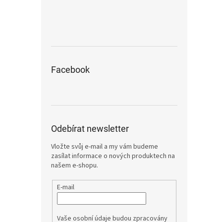
Facebook
Odebírat newsletter
Vložte svůj e-mail a my vám budeme
zasílat informace o nových produktech na
našem e-shopu.
E-mail
Vaše osobní údaje budou zpracovány