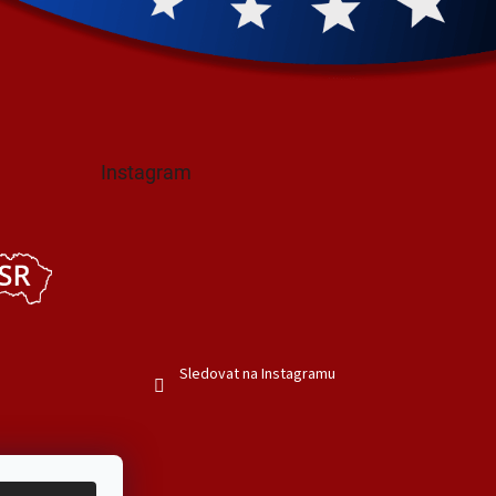
Instagram
Sledovat na Instagramu