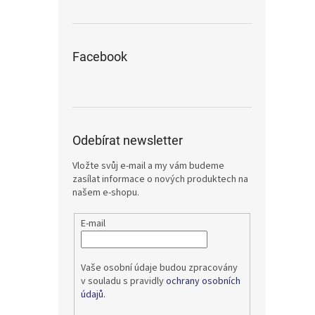
Facebook
Odebírat newsletter
Vložte svůj e-mail a my vám budeme
zasílat informace o nových produktech na
našem e-shopu.
E-mail
Vaše osobní údaje budou zpracovány
v souladu s pravidly
ochrany osobních
údajů.