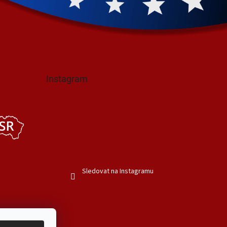
Instagram
Sledovat na Instagramu