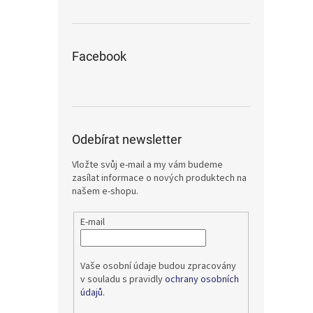
Facebook
Odebírat newsletter
Vložte svůj e-mail a my vám budeme
zasílat informace o nových produktech na
našem e-shopu.
E-mail
Vaše osobní údaje budou zpracovány
v souladu s pravidly
ochrany osobních
údajů.