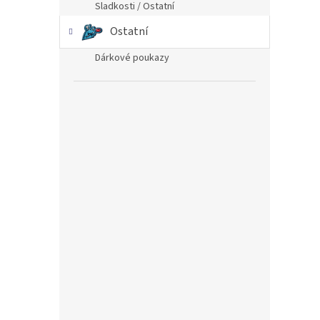
Sladkosti / Ostatní
Ostatní
Dárkové poukazy