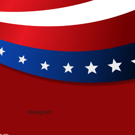
Instagram