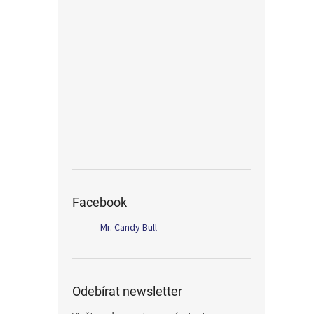
Facebook
Mr. Candy Bull
Odebírat newsletter