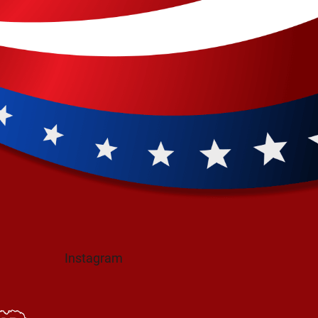
Instagram