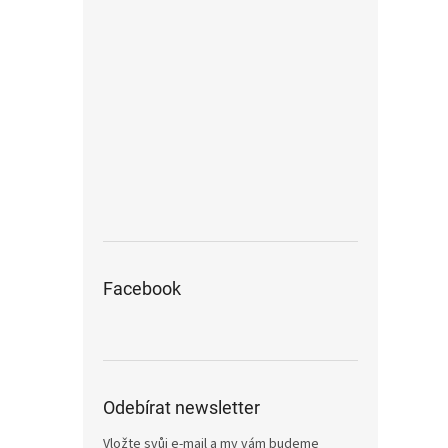
Facebook
Odebírat newsletter
Vložte svůj e-mail a my vám budeme