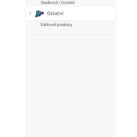
Sladkosti / Ostatní
Ostatní
Dárkové poukazy