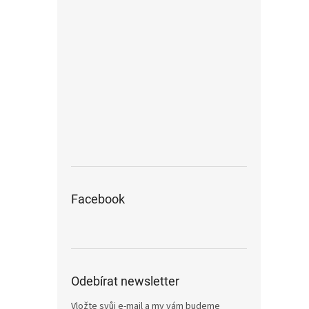
Facebook
Odebírat newsletter
Vložte svůj e-mail a my vám budeme