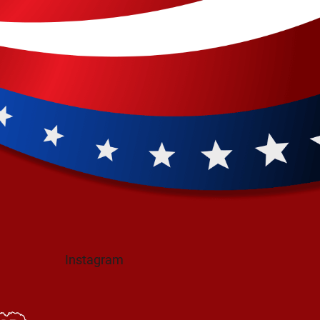
Instagram