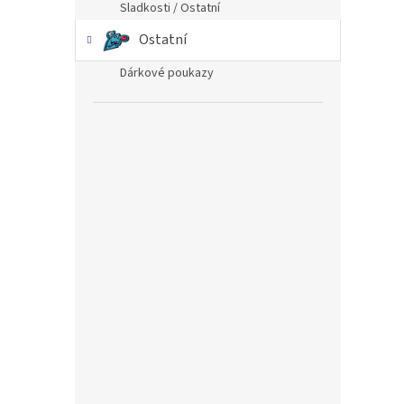
Sladkosti / Ostatní
Ostatní
Dárkové poukazy