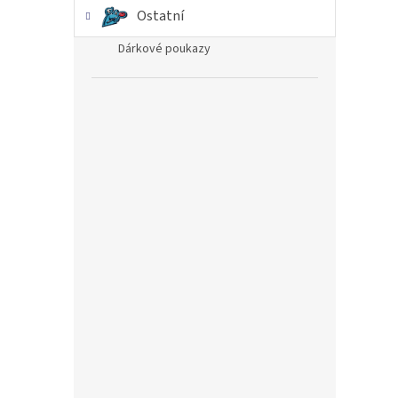
Ostatní
Dárkové poukazy