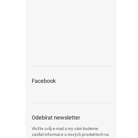
Facebook
Odebírat newsletter
Vložte svůj e-mail a my vám budeme
zasílat informace o nových produktech na