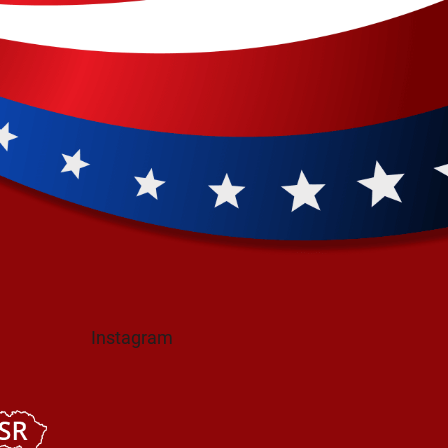
Instagram