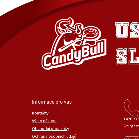
Informace pro vás
Kontakty
+420 775
Vše o nákupu
(Volejte P
Obchodní podmínky
Ochrana osobních údajů