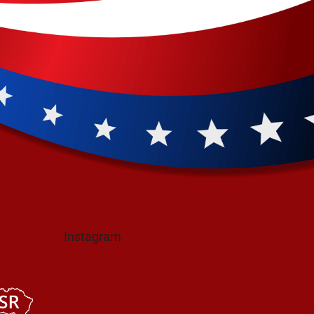
Instagram