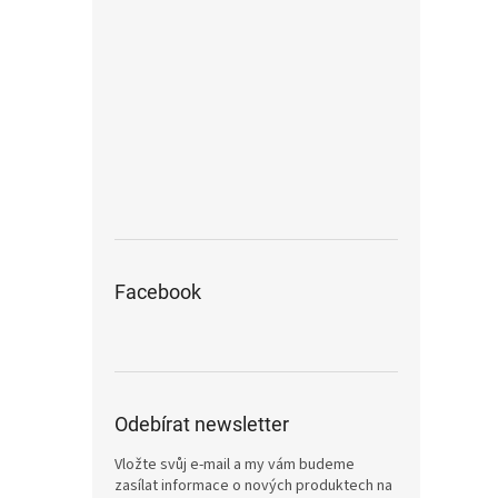
Facebook
Odebírat newsletter
Vložte svůj e-mail a my vám budeme
zasílat informace o nových produktech na