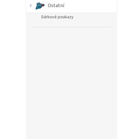
Ostatní
Dárkové poukazy