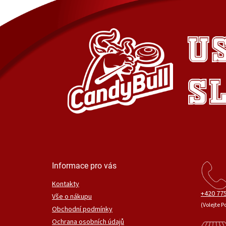
Informace pro vás
Kontakty
+420 775
Vše o nákupu
(Volejte P
Obchodní podmínky
Ochrana osobních údajů