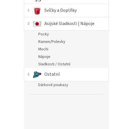
Svíčky a Doplňky
Asijské Sladkosti | Nápoje
Pocky
Ramen/Polevky
Mochi
Nápoje
Sladkosti / Ostatní
Ostatní
Dárkové poukazy