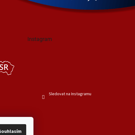
Instagram
Sledovat na Instagramu
Souhlasím